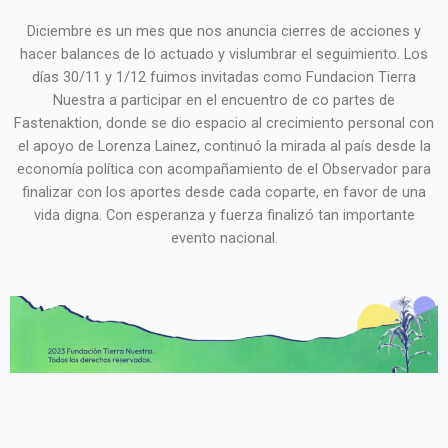
Diciembre es un mes que nos anuncia cierres de acciones y
hacer balances de lo actuado y vislumbrar el seguimiento. Los
días 30/11 y 1/12 fuimos invitadas como Fundacion Tierra
Nuestra a participar en el encuentro de co partes de
Fastenaktion, donde se dio espacio al crecimiento personal con
el apoyo de Lorenza Lainez, continuó la mirada al país desde la
economía política con acompañamiento de el Observador para
finalizar con los aportes desde cada coparte, en favor de una
vida digna. Con esperanza y fuerza finalizó tan importante
evento nacional.